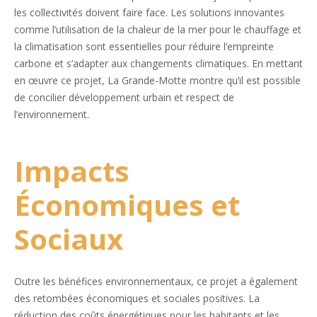
les collectivités doivent faire face. Les solutions innovantes
comme l’utilisation de la chaleur de la mer pour le chauffage et
la climatisation sont essentielles pour réduire l’empreinte
carbone et s’adapter aux changements climatiques. En mettant
en œuvre ce projet, La Grande-Motte montre qu’il est possible
de concilier développement urbain et respect de
l’environnement.
Impacts
Économiques et
Sociaux
Outre les bénéfices environnementaux, ce projet a également
des retombées économiques et sociales positives. La
réduction des coûts énergétiques pour les habitants et les