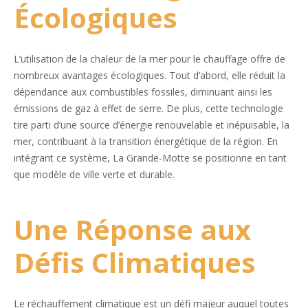
Écologiques
L’utilisation de la chaleur de la mer pour le chauffage offre de
nombreux avantages écologiques. Tout d’abord, elle réduit la
dépendance aux combustibles fossiles, diminuant ainsi les
émissions de gaz à effet de serre. De plus, cette technologie
tire parti d’une source d’énergie renouvelable et inépuisable, la
mer, contribuant à la transition énergétique de la région. En
intégrant ce système, La Grande-Motte se positionne en tant
que modèle de ville verte et durable.
Une Réponse aux
Défis Climatiques
Le réchauffement climatique est un défi majeur auquel toutes