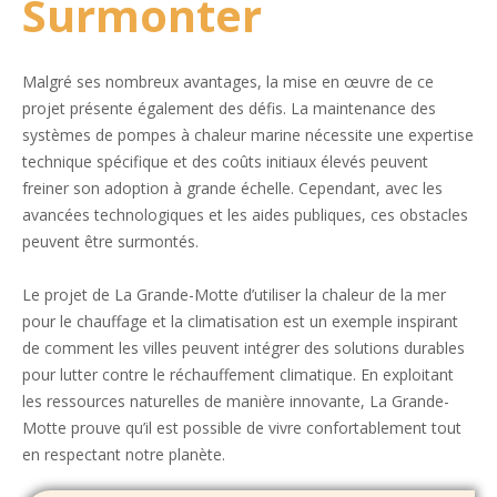
Surmonter
Malgré ses nombreux avantages, la mise en œuvre de ce
projet présente également des défis. La maintenance des
systèmes de pompes à chaleur marine nécessite une expertise
technique spécifique et des coûts initiaux élevés peuvent
freiner son adoption à grande échelle. Cependant, avec les
avancées technologiques et les aides publiques, ces obstacles
peuvent être surmontés.
Le projet de La Grande-Motte d’utiliser la chaleur de la mer
pour le chauffage et la climatisation est un exemple inspirant
de comment les villes peuvent intégrer des solutions durables
pour lutter contre le réchauffement climatique. En exploitant
les ressources naturelles de manière innovante, La Grande-
Motte prouve qu’il est possible de vivre confortablement tout
en respectant notre planète.