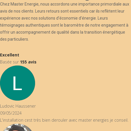
Chez Master Energie, nous accordons une importance primordiale aux
avis de nos clients. Leurs retours sont essentiels car ils reflètent leur
expérience avec nos solutions d’économie d’énergie. Leurs
témoignages authentiques sont le baromètre de notre engagement à
offrir un accompagnement de qualité dans la transition énergétique
des particuliers.
Excellent
Basée sur
155 avis
vic Haussener
5/2024
stallation cest très bien derouler avec master energies je conseil.