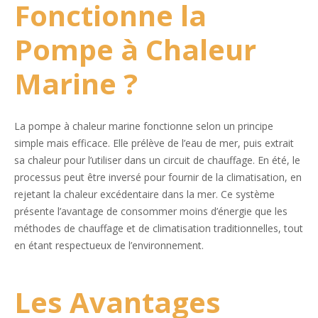
Fonctionne la
Pompe à Chaleur
Marine ?
La pompe à chaleur marine fonctionne selon un principe
simple mais efficace. Elle prélève de l’eau de mer, puis extrait
sa chaleur pour l’utiliser dans un circuit de chauffage. En été, le
processus peut être inversé pour fournir de la climatisation, en
rejetant la chaleur excédentaire dans la mer. Ce système
présente l’avantage de consommer moins d’énergie que les
méthodes de chauffage et de climatisation traditionnelles, tout
en étant respectueux de l’environnement.
Les Avantages