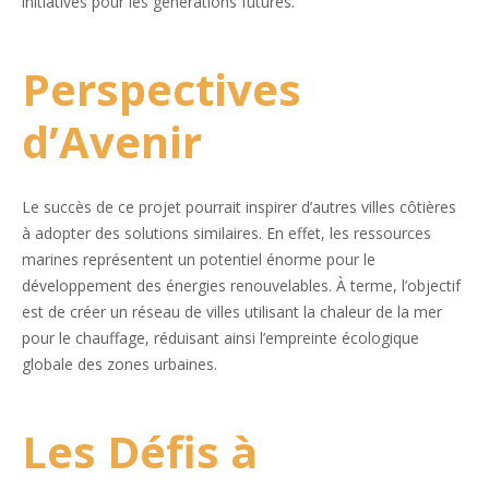
initiatives pour les générations futures.
Perspectives
d’Avenir
Le succès de ce projet pourrait inspirer d’autres villes côtières
à adopter des solutions similaires. En effet, les ressources
marines représentent un potentiel énorme pour le
développement des énergies renouvelables. À terme, l’objectif
est de créer un réseau de villes utilisant la chaleur de la mer
pour le chauffage, réduisant ainsi l’empreinte écologique
globale des zones urbaines.
Les Défis à