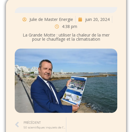
Julie de Master Energie
juin 20, 2024
4:38 pm
La Grande Motte : utiliser la chaleur de la mer
pour le chauffage et la climatisation
PRÉCÉDENT
50 scientifiques inquiets de l’accélération du réchauffement climatique