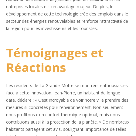
entreprises locales est un avantage majeur. De plus, le
développement de cette technologie crée des emplois dans le
secteur des énergies renouvelables et renforce l’attractivité de
la région pour les investisseurs et les touristes.
Témoignages et
Réactions
Les résidents de La Grande-Motte se montrent enthousiastes
face à cette innovation. Jean-Pierre, un habitant de longue
date, déclare : « C’est incroyable de voir notre ville prendre des
mesures si concrètes pour l’environnement. Non seulement
nous profitons d’un confort thermique optimal, mais nous
contribuons aussi à la protection de la planète. » De nombreux
habitants partagent cet avis, soulignant l’importance de telles