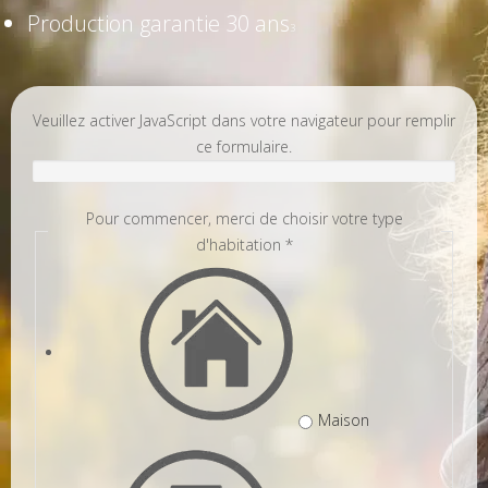
Production garantie 30 ans
3
Veuillez activer JavaScript dans votre navigateur pour remplir
ce formulaire.
Pour commencer, merci de choisir votre type
d'habitation
*
Maison