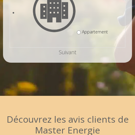
Appartement
Suivant
Découvrez les
avis clients
de
Master Energie