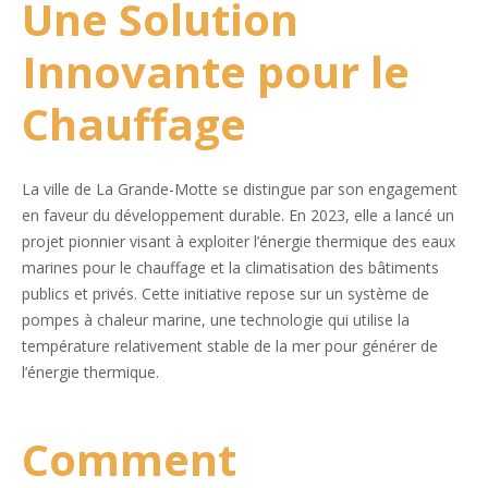
Une Solution
Innovante pour le
Chauffage
La ville de La Grande-Motte se distingue par son engagement
en faveur du développement durable. En 2023, elle a lancé un
projet pionnier visant à exploiter l’énergie thermique des eaux
marines pour le chauffage et la climatisation des bâtiments
publics et privés. Cette initiative repose sur un système de
pompes à chaleur marine, une technologie qui utilise la
température relativement stable de la mer pour générer de
l’énergie thermique.
Comment